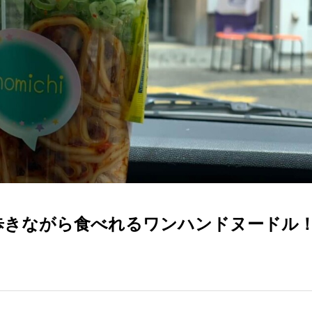
！歩きながら食べれるワンハンドヌードル