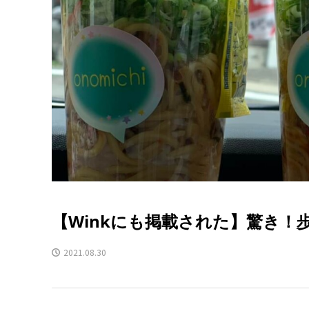
【Winkにも掲載された】驚き
2021.08.30