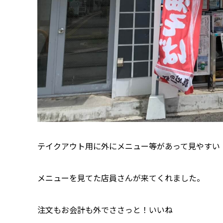
テイクアウト用に外にメニュー等があって見やすい
メニューを見てた店員さんが来てくれました。
注文もお会計も外でささっと！いいね