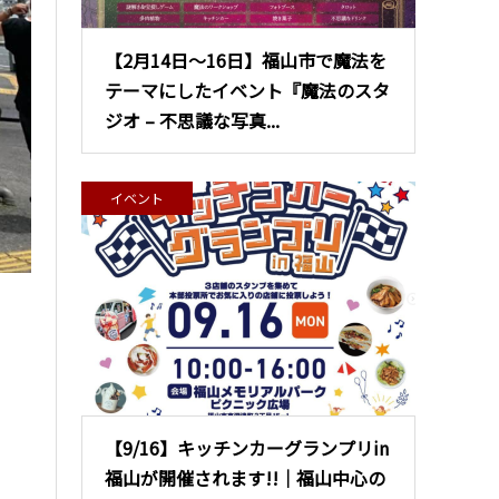
【2月14日〜16日】福山市で魔法を
テーマにしたイベント『魔法のスタ
ジオ – 不思議な写真...
イベント
【9/16】キッチンカーグランプリin
福山が開催されます!!｜福山中心の