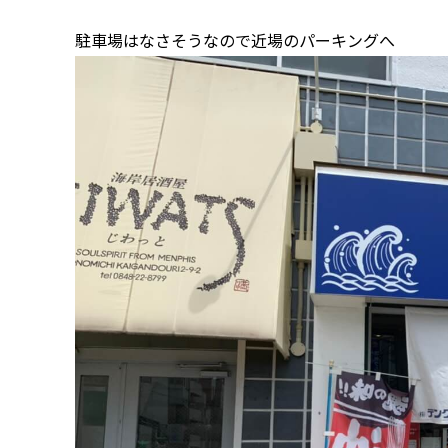
駐車場はなさそうなので近場のパーキングへ