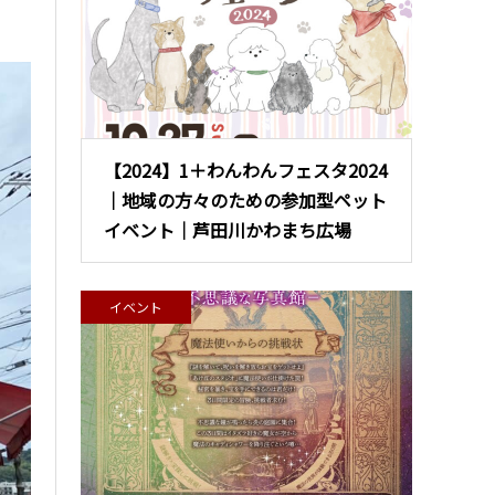
【2024】1＋わんわんフェスタ2024
｜地域の方々のための参加型ペット
イベント｜芦田川かわまち広場
イベント