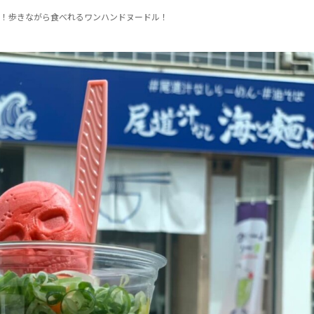
驚き！歩きながら食べれるワンハンドヌードル！