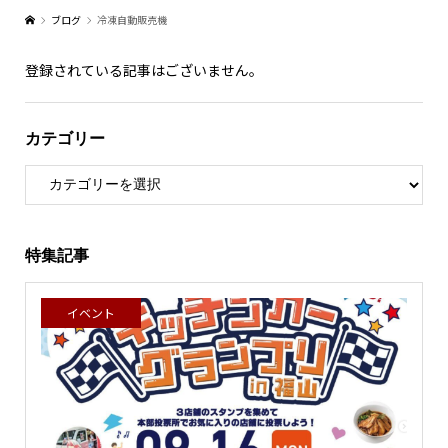
ブログ
冷凍自動販売機
登録されている記事はございません。
カテゴリー
特集記事
イベント