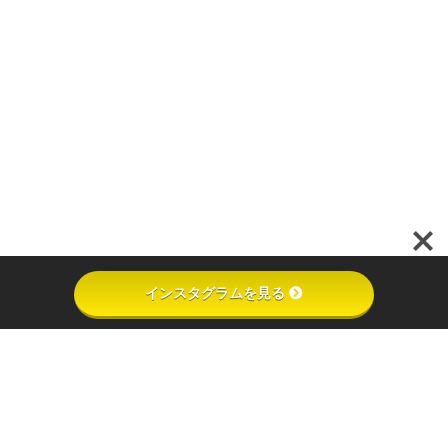
インスタグラムを見る
インスタグラムを見る
キッチンカーを見る