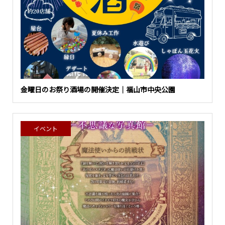
金曜日のお祭り酒場の開催決定｜福山市中央公園
イベント