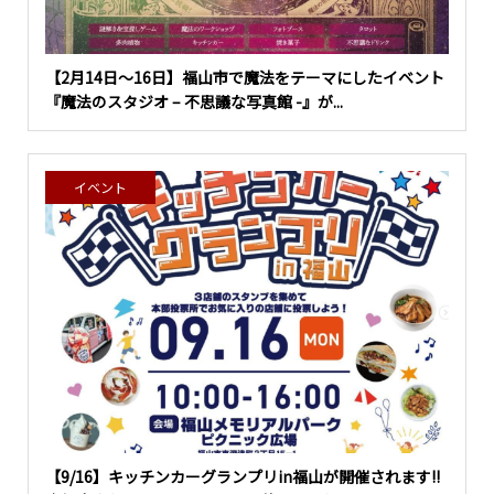
【2月14日〜16日】福山市で魔法をテーマにしたイベント
『魔法のスタジオ – 不思議な写真館 -』が...
イベント
【9/16】キッチンカーグランプリin福山が開催されます!!