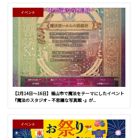
イベント
【2月14日〜16日】福山市で魔法をテーマにしたイベント
『魔法のスタジオ – 不思議な写真館 -』が...
イベント