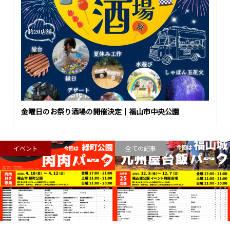
金曜日のお祭り酒場の開催決定｜福山市中央公園
イベント
全ての記事