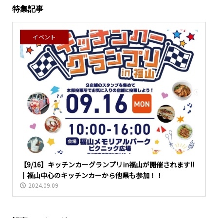
特集記事
イベント
【9/16】キッチンカーグランプリin福山が開催されます!!
｜福山中心のキッチンカーから他県も参加！！
2024.09.09