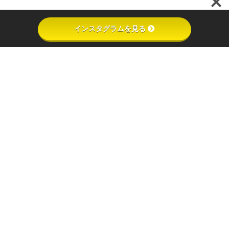
インスタグラムを見る
インスタグラムを見る
キッチンカーを見る