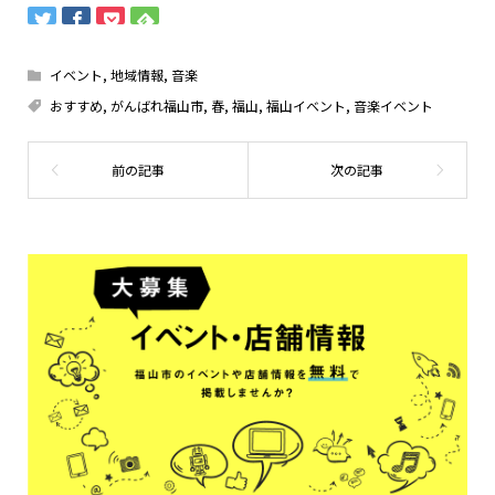
イベント
,
地域情報
,
音楽
おすすめ
,
がんばれ福山市
,
春
,
福山
,
福山イベント
,
音楽イベント