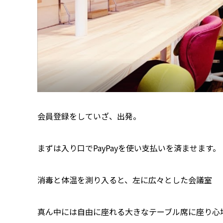
会員登録をしていざ、出発。
まずは入り口でPayPayを使い支払いを済ませます。
消毒と体温を測り入ると、左に広々とした会議室
真ん中には自由に座れる大きなテーブル席に座り心