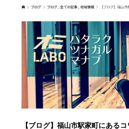
ブログ
ブログ
,
全ての記事
,
地域情報
【ブログ】福山市
【ブログ】福山市駅家町にあるコ