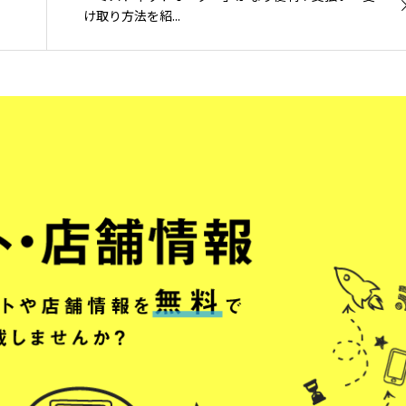
け取り方法を紹...