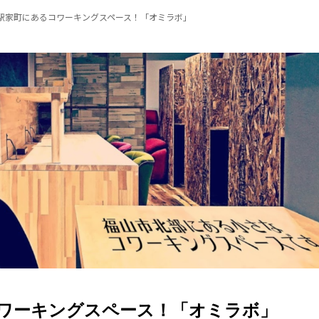
駅家町にあるコワーキングスペース！「オミラボ」
ワーキングスペース！「オミラボ」