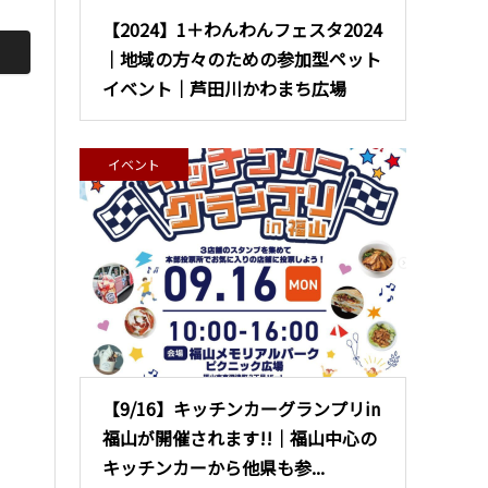
【2024】1＋わんわんフェスタ2024
｜地域の方々のための参加型ペット
イベント｜芦田川かわまち広場
イベント
【9/16】キッチンカーグランプリin
福山が開催されます!!｜福山中心の
キッチンカーから他県も参...