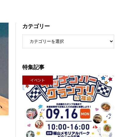
カテゴリー
特集記事
イベント