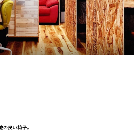
地の良い椅子。