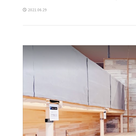
2021.06.29