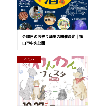
金曜日のお祭り酒場の開催決定｜福
山市中央公園
イベント